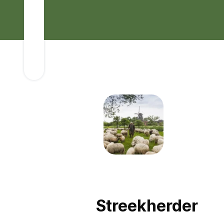
Streekherder