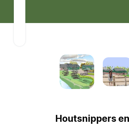
Houtsnippers en