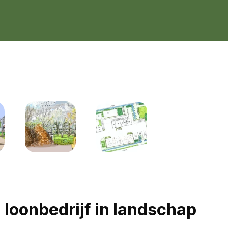
 loonbedrijf in landschap